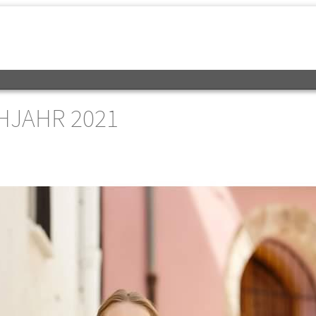
HJAHR 2021