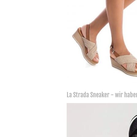
La Strada Sneaker - wir haben