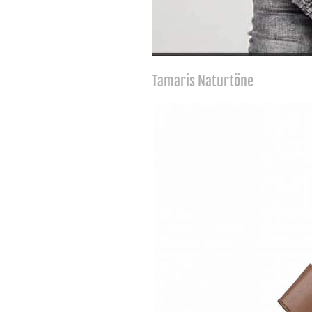
Tamaris Naturtöne