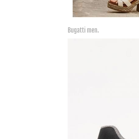
Bugatti men.