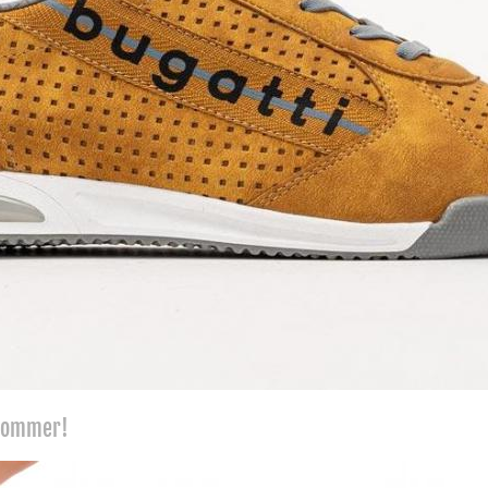
 Sommer!