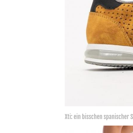
Xti: ein bisschen spanischer