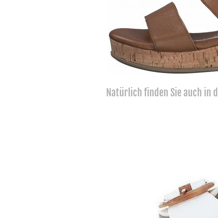
Natürlich finden Sie auch in