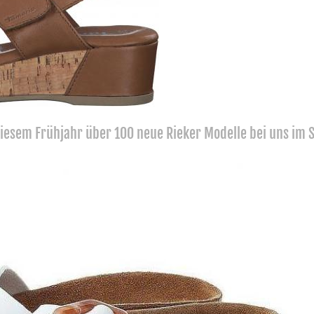
 diesem Frühjahr über 100 neue Rieker Modelle bei uns im