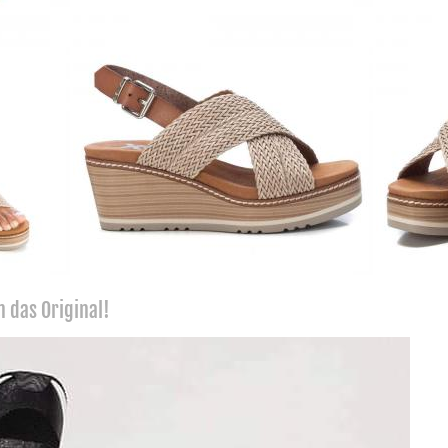
 das Original!